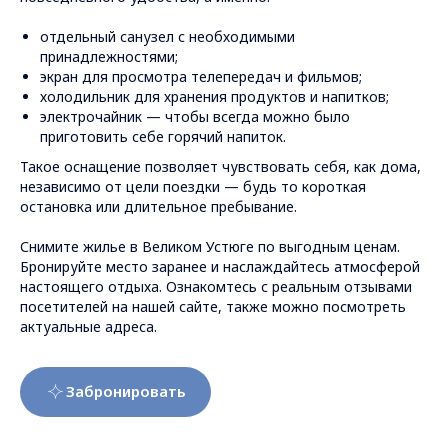
отдельный санузел с необходимыми
принадлежностями;
экран для просмотра телепередач и фильмов;
холодильник для хранения продуктов и напитков;
электрочайник — чтобы всегда можно было
приготовить себе горячий напиток.
Такое оснащение позволяет чувствовать себя, как дома,
независимо от цели поездки — будь то короткая
остановка или длительное пребывание.
Снимите жилье в Великом Устюге по выгодным ценам.
Бронируйте место заранее и наслаждайтесь атмосферой
настоящего отдыха. Ознакомтесь с реальным отзывами
посетителей на нашей сайте, также можно посмотреть
актуальные адреса.
Забронировать