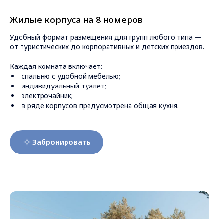
Жилые корпуса на 8 номеров
Удобный формат размещения для групп любого типа —
от туристических до корпоративных и детских приездов.
Каждая комната включает:
спальню с удобной мебелью;
индивидуальный туалет;
электрочайник;
в ряде корпусов предусмотрена общая кухня.
Забронировать