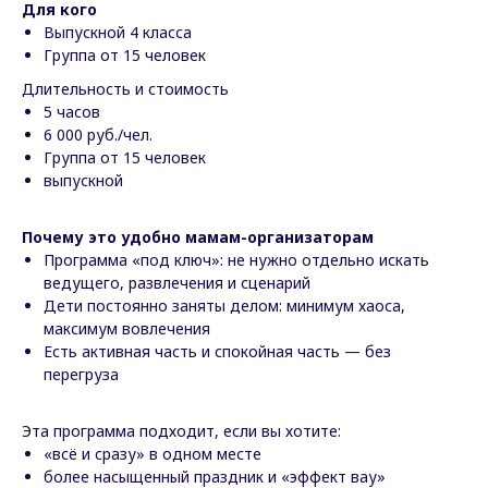
Для кого
Выпускной 4 класса
Группа от 15 человек
Длительность и стоимость
5 часов
6 000 руб./чел.
Группа от 15 человек
выпускной
Почему это удобно мамам-организаторам
Программа «под ключ»: не нужно отдельно искать
ведущего, развлечения и сценарий
Дети постоянно заняты делом: минимум хаоса,
максимум вовлечения
Есть активная часть и спокойная часть — без
перегруза
Эта программа подходит, если вы хотите:
«всё и сразу» в одном месте
более насыщенный праздник и «эффект вау»