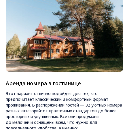
Аренда номера в гостинице
Этот вариант отлично подойдет для тех, кто
предпочитает классический и комфортный формат
проживания. В распоряжении гостей — 32 уютных номера
разных категорий: от практичных стандартов до более
просторных и улучшенных. Все они продуманы
до мелочей и оснащены всем, что нужно для
повседневного удобства, а именно: