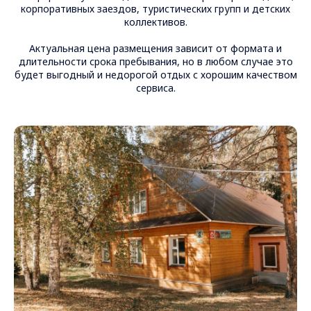
корпоративных заездов, туристических групп и детских
коллективов.
Актуальная цена размещения зависит от формата и
длительности срока пребывания, но в любом случае это
будет выгодный и недорогой отдых с хорошим качеством
сервиса.