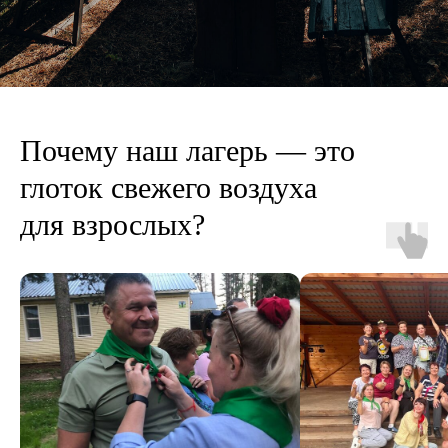
Почему наш лагерь — это
глоток свежего воздуха
для взрослых?