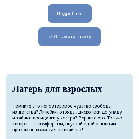
Подробнее
Оставить заявку
Лагерь для взрослых
Помните это неповторимое чувство свободы
из детства? Линейки, отряды, дискотеки до упаду
и тайные посиделки у костра? Верните его! Только
теперь — с комфортом, вкусной едой и полным
правом не ложиться в тихий час!