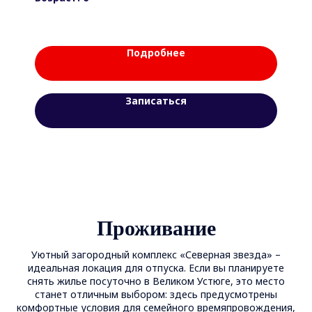
Подробнее
Записаться
Проживание
Уютный загородный комплекс «Северная звезда» –
идеальная локация для отпуска. Если вы планируете
снять жилье посуточно в Великом Устюге, это место
станет отличным выбором: здесь предусмотрены
комфортные условия для семейного времяпровождения,