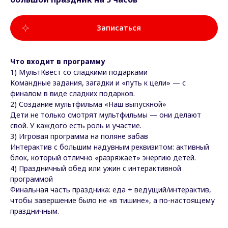
Записаться
Что входит в программу
1) МультКвест со сладкими подарками
Командные задания, загадки и «путь к цели» — с
финалом в виде сладких подарков.
2) Создание мультфильма «Наш выпускной»
Дети не только смотрят мультфильмы — они делают
свой. У каждого есть роль и участие.
3) Игровая программа на поляне забав
Интерактив с большим надувным реквизитом: активный
блок, который отлично «разряжает» энергию детей.
4) Праздничный обед или ужин с интерактивной
программой
Финальная часть праздника: еда + ведущий/интерактив,
чтобы завершение было не «в тишине», а по-настоящему
праздничным.