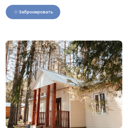
Забронировать