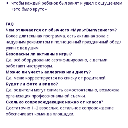
чтобы каждый ребёнок был занят и ушёл с ощущением
«это было круто»
FAQ
Чем отличается от обычного «МультВыпускного»?
Более длительная программа, есть активная зона с
надувным реквизитом и полноценный праздничный обед/
ужин с ведущим.
Безопасны ли активные игры?
Да, всё оборудование сертифицировано, с детьми
работают инструкторы.
Можно ли учесть аллергию или диету?
Да, меню корректируется по списку от родителей.
Будут ли фото и видео?
Да, родители могут снимать самостоятельно, возможна
организация профессиональной съёмки.
Сколько сопровождающих нужно от класса?
Достаточно 1–2 взрослых, остальное сопровождение
обеспечивает команда площадки.