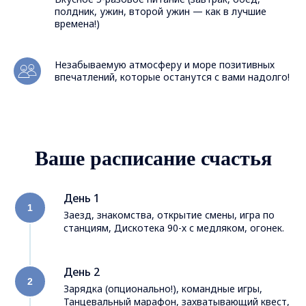
полдник, ужин, второй ужин — как в лучшие
времена!)
Незабываемую атмосферу и море позитивных
впечатлений, которые останутся с вами надолго!
Ваше расписание счастья
День 1
Заезд, знакомства, открытие смены, игра по
станциям, Дискотека 90-х с медляком, огонек.
День 2
Зарядка (опционально!), командные игры,
Танцевальный марафон, захватывающий квест,