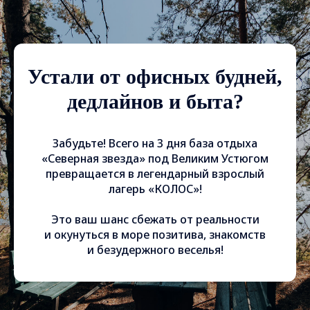
Устали от офисных будней,
дедлайнов и быта?
Забудьте! Всего на 3 дня база отдыха
«Северная звезда» под Великим Устюгом
превращается в легендарный взрослый
лагерь «КОЛОС»!
Это ваш шанс сбежать от реальности
и окунуться в море позитива, знакомств
и безудержного веселья!