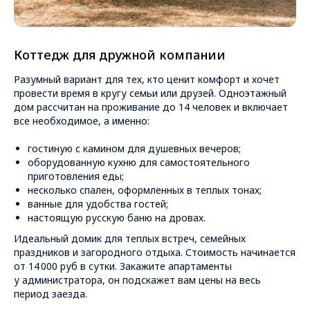
Коттедж для дружной компании
Разумный вариант для тех, кто ценит комфорт и хочет
провести время в кругу семьи или друзей. Одноэтажный
дом рассчитан на проживание до 14 человек и включает
все необходимое, а именно:
гостиную с камином для душевных вечеров;
оборудованную кухню для самостоятельного
приготовления еды;
несколько спален, оформленных в теплых тонах;
ванные для удобства гостей;
настоящую русскую баню на дровах.
Идеальный домик для теплых встреч, семейных
праздников и загородного отдыха. Стоимость начинается
от 14 000 руб в сутки. Закажите апартаменты
у администратора, он подскажет вам цены на весь
период заезда.