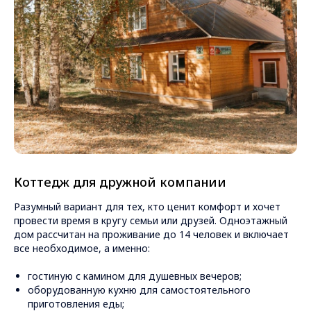
Коттедж для дружной компании
Разумный вариант для тех, кто ценит комфорт и хочет
провести время в кругу семьи или друзей. Одноэтажный
дом рассчитан на проживание до 14 человек и включает
все необходимое, а именно:
гостиную с камином для душевных вечеров;
оборудованную кухню для самостоятельного
приготовления еды;