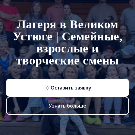
Лагеря в Великом
Устюге | Семейные,
взрослые и
творческие смены
Оставить заявку
Узнать больше