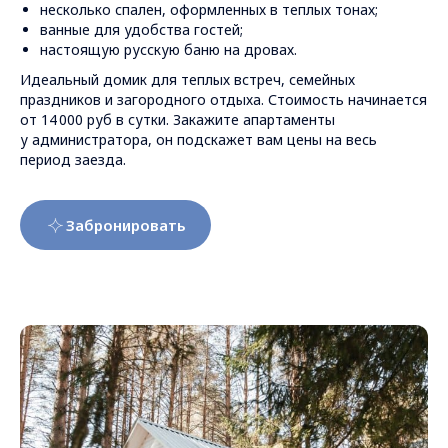
несколько спален, оформленных в теплых тонах;
ванные для удобства гостей;
настоящую русскую баню на дровах.
Идеальный домик для теплых встреч, семейных
праздников и загородного отдыха. Стоимость начинается
от 14 000 руб в сутки. Закажите апартаменты
у администратора, он подскажет вам цены на весь
период заезда.
Забронировать