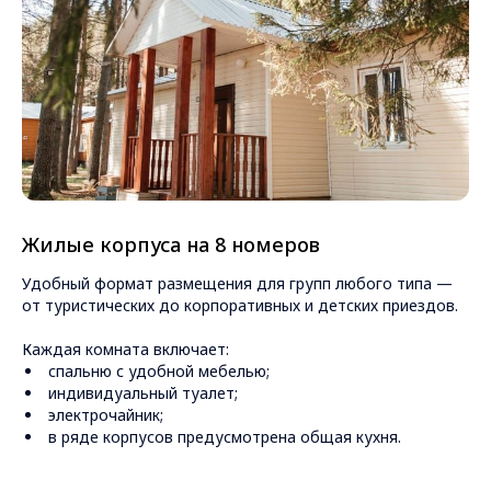
Жилые корпуса на 8 номеров
Удобный формат размещения для групп любого типа —
от туристических до корпоративных и детских приездов.
Каждая комната включает:
спальню с удобной мебелью;
индивидуальный туалет;
электрочайник;
в ряде корпусов предусмотрена общая кухня.