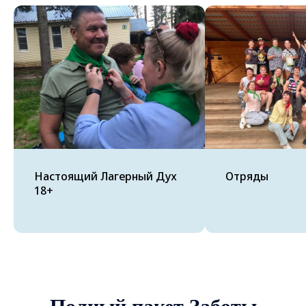
Настоящий Лагерный Дух
Отряды
18+