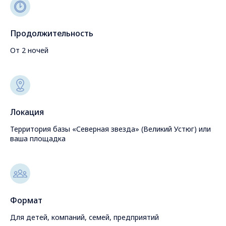
Продолжительность
От 2 ночей
Локация
Территория базы «Северная звезда» (Великий Устюг) или
ваша площадка
Формат
Для детей, компаний, семей, предприятий