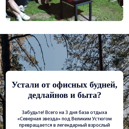
Устали от офисных будней,
дедлайнов и быта?
Забудьте! Всего на 3 дня база отдыха
«Северная звезда» под Великим Устюгом
превращается в легендарный взрослый