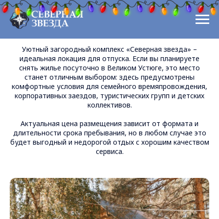
Проживание
Уютный загородный комплекс «Северная звезда» –
1
идеальная локация для отпуска. Если вы планируете
снять жилье посуточно в Великом Устюге, это место
станет отличным выбором: здесь предусмотрены
комфортные условия для семейного времяпровождения,
корпоративных заездов, туристических групп и детских
коллективов.
Актуальная цена размещения зависит от формата и
длительности срока пребывания, но в любом случае это
будет выгодный и недорогой отдых с хорошим качеством
сервиса.