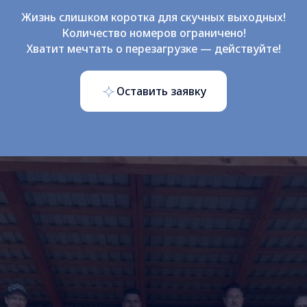
Жизнь слишком коротка для скучных выходных!
Количество номеров ограничено!
Хватит мечтать о перезагрузке — действуйте!
Оставить заявку