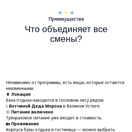
Преимущества
Что объединяет все
смены?
Независимо от программы, есть вещи, которые остаются
неизменными.
🌲
Локация
База отдыха находится в сосновом лесу рядом
с
Вотчиной Деда Мороза
в Великом Устюге.
🍲
Питание включено
Трёхразовое питание уже входит в стоимость.
🏡
Проживание
Корпуса базы отдыха и гостиница — можно выбрать