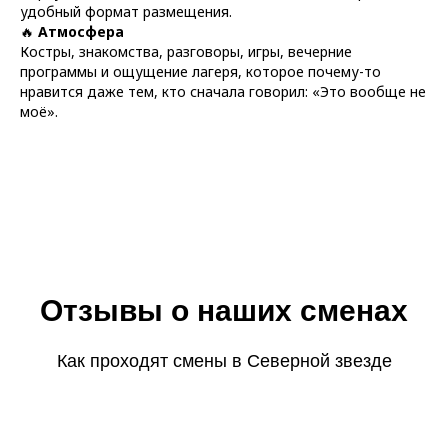
удобный формат размещения.
🔥
Атмосфера
Костры, знакомства, разговоры, игры, вечерние
программы и ощущение лагеря, которое почему-то
нравится даже тем, кто сначала говорил: «Это вообще не
моё».
Отзывы о наших сменах
Как проходят смены в Северной звезде