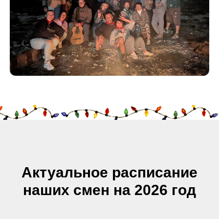
Актуальное расписание
наших смен на 2026 год