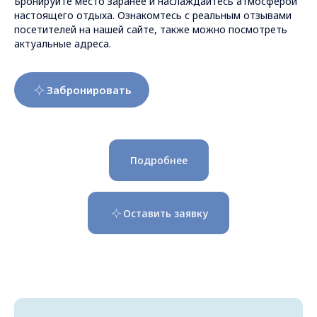
Бронируйте место заранее и наслаждайтесь атмосферой
настоящего отдыха. Ознакомтесь с реальным отзывами
посетителей на нашей сайте, также можно посмотреть
актуальные адреса.
Забронировать
Подробнее
Оставить заявку