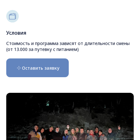
Условия
Стоимость и программа зависят от длительности смены
(от 13.000 за путевку с питанием)
Оставить заявку