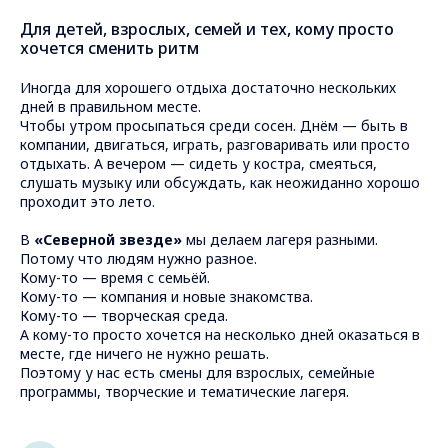
Для детей, взрослых, семей и тех, кому просто
хочется сменить ритм
Иногда для хорошего отдыха достаточно нескольких
дней в правильном месте.
Чтобы утром просыпаться среди сосен. Днём — быть в
компании, двигаться, играть, разговаривать или просто
отдыхать. А вечером — сидеть у костра, смеяться,
слушать музыку или обсуждать, как неожиданно хорошо
проходит это лето.
В
«Северной звезде»
мы делаем лагеря разными.
Потому что людям нужно разное.
Кому-то — время с семьёй.
Кому-то — компания и новые знакомства.
Кому-то — творческая среда.
А кому-то просто хочется на несколько дней оказаться в
месте, где ничего не нужно решать.
Поэтому у нас есть смены для взрослых, семейные
программы, творческие и тематические лагеря.