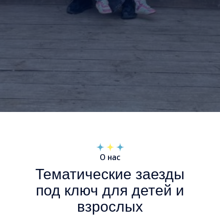
О нас
Тематические заезды
под ключ для детей и
взрослых