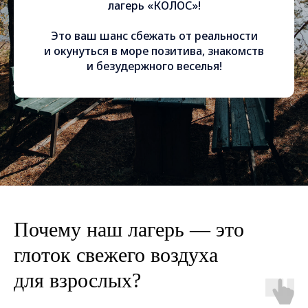
лагерь «КОЛОС»!
Это ваш шанс сбежать от реальности
и окунуться в море позитива, знакомств
и безудержного веселья!
Почему наш лагерь — это
глоток свежего воздуха
для взрослых?