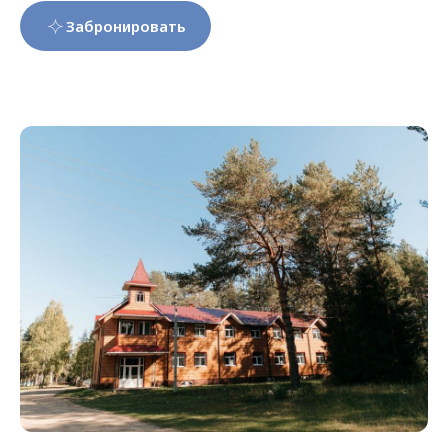
Забронировать