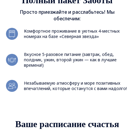
Полный пакет Заботы
Просто приезжайте и расслабьтесь! Мы
обеспечим:
Комфортное проживание в уютных 4-местных
номерах на базе «Северная звезда»
Вкусное 5-разовое питание (завтрак, обед,
полдник, ужин, второй ужин — как в лучшие
времена!)
Незабываемую атмосферу и море позитивных
впечатлений, которые останутся с вами надолго!
Ваше расписание счастья