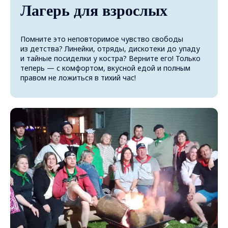
Лагерь для взрослых
Помните это неповторимое чувство свободы
из детства? Линейки, отряды, дискотеки до упаду
и тайные посиделки у костра? Верните его! Только
теперь — с комфортом, вкусной едой и полным
правом не ложиться в тихий час!