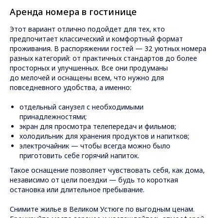
Аренда номера в гостинице
Этот вариант отлично подойдет для тех, кто
предпочитает классический и комфортный формат
проживания. В распоряжении гостей — 32 уютных номера
разных категорий: от практичных стандартов до более
просторных и улучшенных. Все они продуманы
до мелочей и оснащены всем, что нужно для
повседневного удобства, а именно:
отдельный санузел с необходимыми
принадлежностями;
экран для просмотра телепередач и фильмов;
холодильник для хранения продуктов и напитков;
электрочайник — чтобы всегда можно было
приготовить себе горячий напиток.
Такое оснащение позволяет чувствовать себя, как дома,
независимо от цели поездки — будь то короткая
остановка или длительное пребывание.
Снимите жилье в Великом Устюге по выгодным ценам.