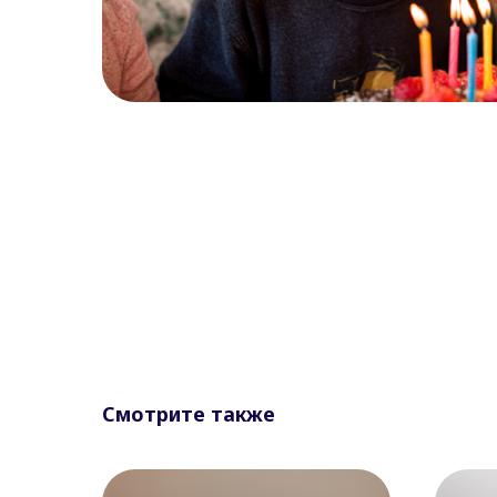
Смотрите также