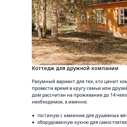
Коттедж для дружной компании
Разумный вариант для тех, кто ценит ко
провести время в кругу семьи или друз
дом рассчитан на проживание до 14 чело
необходимое, а именно:
гостиную с камином для душевных веч
оборудованную кухню для самостоятел