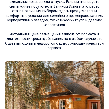
идеальная локация для отпуска. Если вы планируете
снять жилье посуточно в Великом Устюге, это место
станет отличным выбором: здесь предусмотрены
комфортные условия для семейного времяпровождения,
корпоративных заездов, туристических групп и детских
коллективов.
Актуальная цена размещения зависит от формата и
длительности срока пребывания, но в любом случае это
будет выгодный и недорогой отдых с хорошим качеством
сервиса.