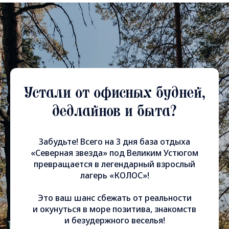
Устали от офисных будней,
дедлайнов и быта?
Забудьте! Всего на 3 дня база отдыха
«Северная звезда» под Великим Устюгом
превращается в легендарный взрослый
лагерь «КОЛОС»!
Это ваш шанс сбежать от реальности
и окунуться в море позитива, знакомств
и безудержного веселья!