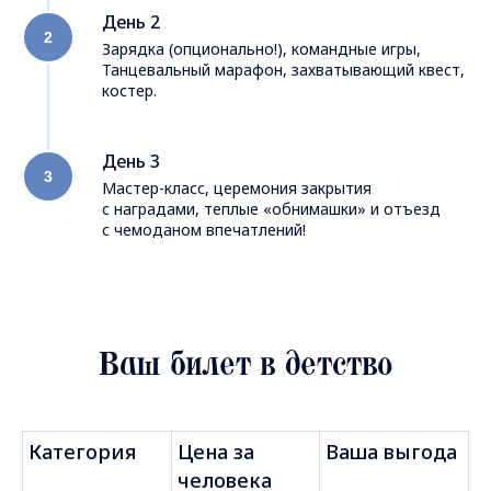
День 2
Зарядка (опционально!), командные игры,
Танцевальный марафон, захватывающий квест,
костер.
День 3
Мастер-класс, церемония закрытия
с наградами, теплые «обнимашки» и отъезд
с чемоданом впечатлений!
Ваш билет в детство
Категория
Цена за
Ваша выгода
человека