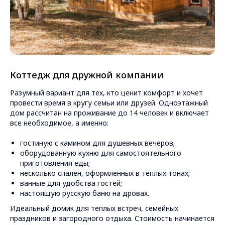
Коттедж для дружной компании
Разумный вариант для тех, кто ценит комфорт и хочет
провести время в кругу семьи или друзей. Одноэтажный
дом рассчитан на проживание до 14 человек и включает
все необходимое, а именно:
гостиную с камином для душевных вечеров;
оборудованную кухню для самостоятельного
приготовления еды;
несколько спален, оформленных в теплых тонах;
ванные для удобства гостей;
настоящую русскую баню на дровах.
Идеальный домик для теплых встреч, семейных
праздников и загородного отдыха. Стоимость начинается