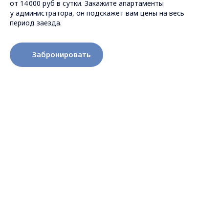
от 14 000 руб в сутки. Закажите апартаменты
у администратора, он подскажет вам цены на весь
период заезда.
Забронировать