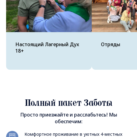
Настоящий Лагерный Дух
Отряды
18+
Полный пакет Заботы
Просто приезжайте и расслабьтесь! Мы
обеспечим:
Комфортное проживание в уютных 4-местных