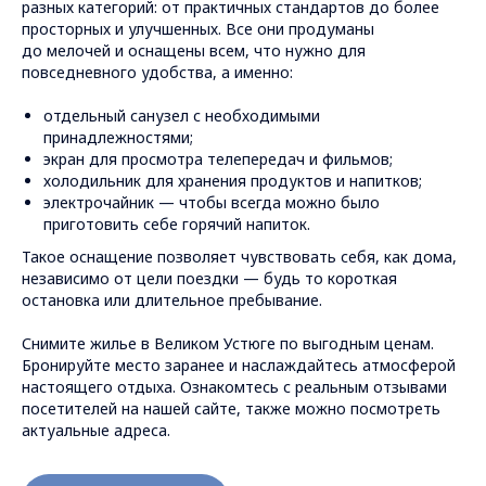
разных категорий: от практичных стандартов до более
просторных и улучшенных. Все они продуманы
до мелочей и оснащены всем, что нужно для
повседневного удобства, а именно:
отдельный санузел с необходимыми
принадлежностями;
экран для просмотра телепередач и фильмов;
холодильник для хранения продуктов и напитков;
электрочайник — чтобы всегда можно было
приготовить себе горячий напиток.
Такое оснащение позволяет чувствовать себя, как дома,
независимо от цели поездки — будь то короткая
остановка или длительное пребывание.
Снимите жилье в Великом Устюге по выгодным ценам.
Бронируйте место заранее и наслаждайтесь атмосферой
настоящего отдыха. Ознакомтесь с реальным отзывами
посетителей на нашей сайте, также можно посмотреть
актуальные адреса.