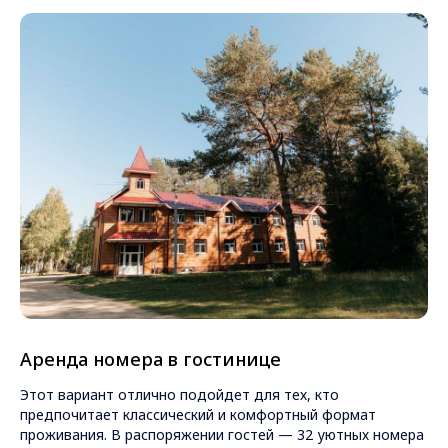
Аренда номера в гостинице
Этот вариант отлично подойдет для тех, кто
предпочитает классический и комфортный формат
проживания. В распоряжении гостей — 32 уютных номера