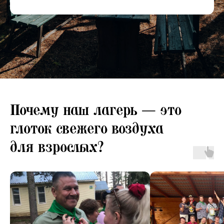
Почему наш лагерь — это
глоток свежего воздуха
для взрослых?