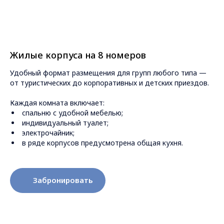
Жилые корпуса на 8 номеров
Удобный формат размещения для групп любого типа —
от туристических до корпоративных и детских приездов.
Каждая комната включает:
спальню с удобной мебелью;
индивидуальный туалет;
электрочайник;
в ряде корпусов предусмотрена общая кухня.
Забронировать