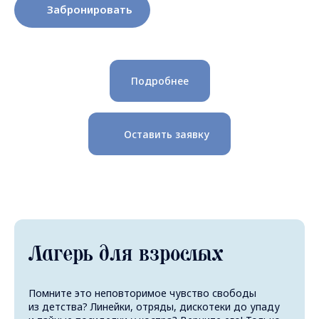
Забронировать
Подробнее
Оставить заявку
Лагерь для взрослых
Помните это неповторимое чувство свободы
из детства? Линейки, отряды, дискотеки до упаду