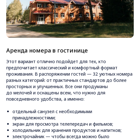
Аренда номера в гостинице
Этот вариант отлично подойдет для тех, кто
предпочитает классический и комфортный формат
проживания. В распоряжении гостей — 32 уютных номера
разных категорий: от практичных стандартов до более
просторных и улучшенных. Все они продуманы
до мелочей и оснащены всем, что нужно для
повседневного удобства, а именно:
отдельный санузел с необходимыми
принадлежностями;
экран для просмотра телепередач и фильмов;
холодильник для хранения продуктов и напитков;
электрочайник — чтобы всегда можно было