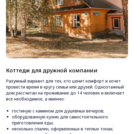
Коттедж для дружной компании
Разумный вариант для тех, кто ценит комфорт и хочет
провести время в кругу семьи или друзей. Одноэтажный
дом рассчитан на проживание до 14 человек и включает
все необходимое, а именно:
гостиную с камином для душевных вечеров;
оборудованную кухню для самостоятельного
приготовления еды;
несколько спален, оформленных в теплых тонах;