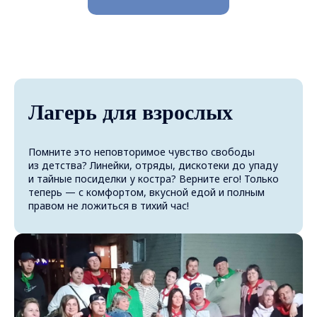
Лагерь для взрослых
Помните это неповторимое чувство свободы
из детства? Линейки, отряды, дискотеки до упаду
и тайные посиделки у костра? Верните его! Только
теперь — с комфортом, вкусной едой и полным
правом не ложиться в тихий час!