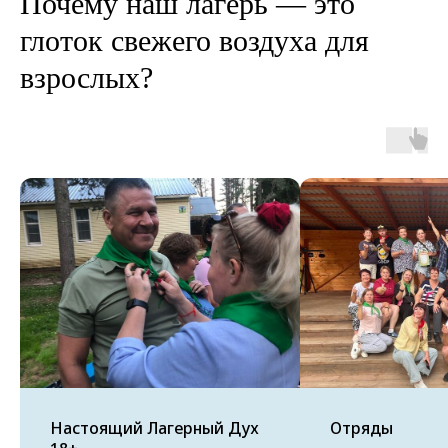
Почему наш лагерь — это
глоток свежего воздуха для
взрослых?
Настоящий Лагерный Дух
Отряды