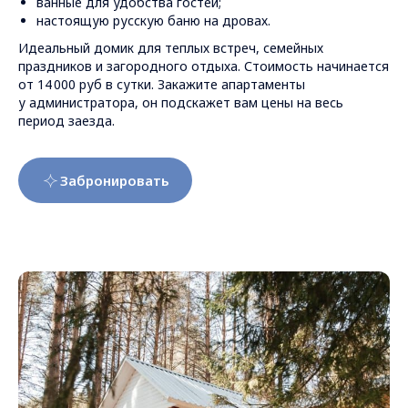
ванные для удобства гостей;
настоящую русскую баню на дровах.
Идеальный домик для теплых встреч, семейных
праздников и загородного отдыха. Стоимость начинается
от 14 000 руб в сутки. Закажите апартаменты
у администратора, он подскажет вам цены на весь
период заезда.
Забронировать