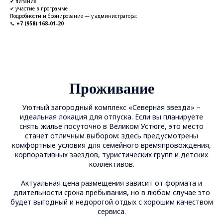
✔ питание
✔ участие в программе
Подробности и бронирование — у администратора:
📞
+7 (958) 168-01-20
Проживание
Уютный загородный комплекс «Северная звезда» –
идеальная локация для отпуска. Если вы планируете
снять жилье посуточно в Великом Устюге, это место
станет отличным выбором: здесь предусмотрены
комфортные условия для семейного времяпровождения,
корпоративных заездов, туристических групп и детских
коллективов.
Актуальная цена размещения зависит от формата и
длительности срока пребывания, но в любом случае это
будет выгодный и недорогой отдых с хорошим качеством
сервиса.