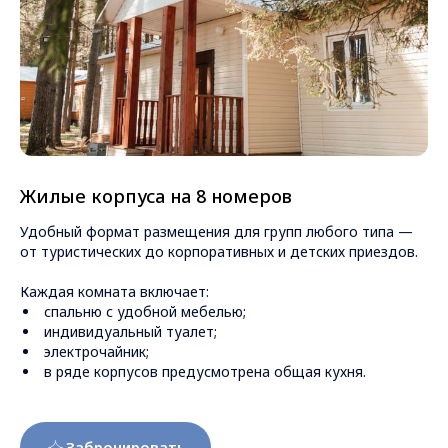
Жилые корпуса на 8 номеров
Удобный формат размещения для групп любого типа —
от туристических до корпоративных и детских приездов.
Каждая комната включает:
спальню с удобной мебелью;
индивидуальный туалет;
электрочайник;
в ряде корпусов предусмотрена общая кухня.
Забронировать