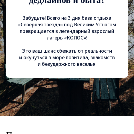
Забудьте! Всего на 3 дня база отдыха
«Северная звезда» под Великим Устюгом
превращается в легендарный взрослый
лагерь «КОЛОС»!
Это ваш шанс сбежать от реальности
и окунуться в море позитива, знакомств
и безудержного веселья!