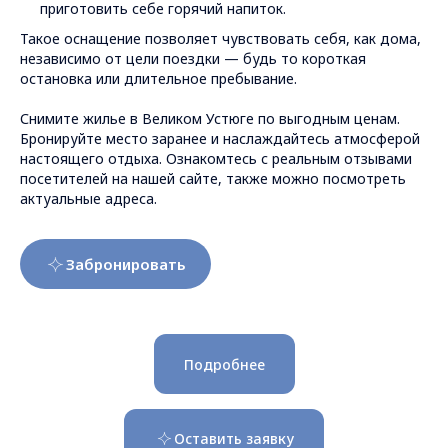
приготовить себе горячий напиток.
Такое оснащение позволяет чувствовать себя, как дома,
независимо от цели поездки — будь то короткая
остановка или длительное пребывание.
Снимите жилье в Великом Устюге по выгодным ценам.
Бронируйте место заранее и наслаждайтесь атмосферой
настоящего отдыха. Ознакомтесь с реальным отзывами
посетителей на нашей сайте, также можно посмотреть
актуальные адреса.
Забронировать
Подробнее
Оставить заявку