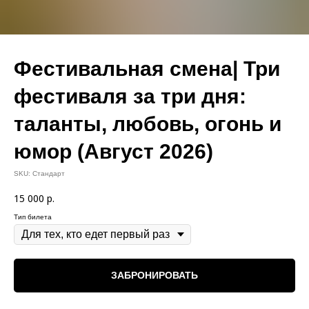
Фестивальная смена| Три
фестиваля за три дня:
таланты, любовь, огонь и
юмор (Август 2026)
SKU:
Стандарт
15 000
р.
Тип билета
ЗАБРОНИРОВАТЬ